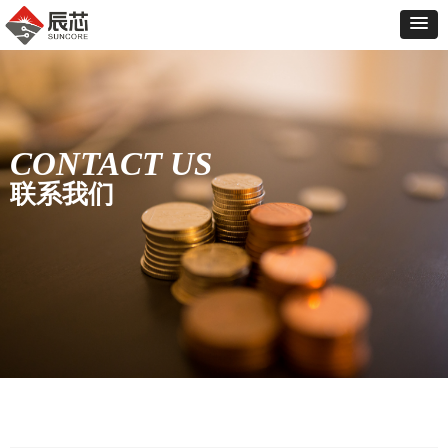
CONTACT US
联系我们