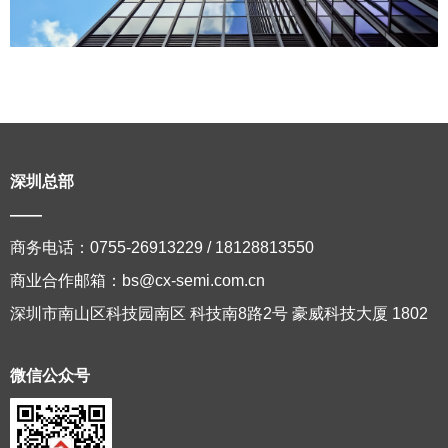
深圳总部
——
商务电话：0755-26913229 / 18128813550
商业合作邮箱：bs@cx-semi.com.cn
深圳市南山区科技园南区 科技南8路2号 豪威科技大厦 1802
微信公众号