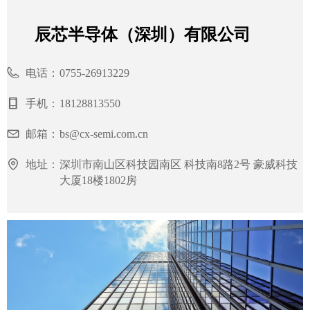
辰芯半导体（深圳）有限公司
电话：
0755-26913229
手机：
18128813550
邮箱：
bs@cx-semi.com.cn
地址：
深圳市南山区科技园南区 科技南8路2号 豪威科技
大厦18楼1802房