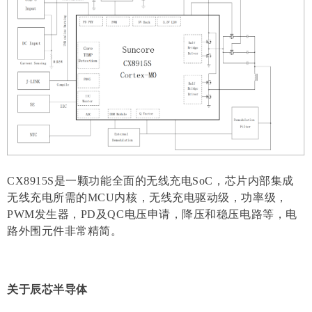
CX8915S是一颗功能全面的无线充电SoC，芯片内部集成
无线充电所需的MCU内核，无线充电驱动级，功率级，
PWM发生器，PD及QC电压申请，降压和稳压电路等，电
路外围元件非常精简。
关于辰芯半导体