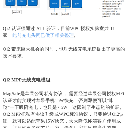
Qi2 认证须通过 ATL 验证，目前WPC授权实验室共 11
家，
此前充电头网已做了相关整理
。
Qi2 带来巨大机会的同时，也对无线充电系统提出了更高的
技术要求。
Qi2 MPP无线充电模组
MagSafe是苹果公司私有协议， 需要经过苹果公司授权MFi
认证才能实现对苹果手机15W快充，否则即便可以“咔
哒”一下吸附充电，也只是7.5W，这限制了生态链的扩展。
Qi2 MPP把私有协议升级成WPC标准协议，只要通过Qi2认
证，就可以适配苹果15W快充，大大降低终端客户使用成
本，并允许更多的芯片厂家、设备厂家共同培育生态链。