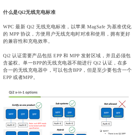
什么是Qi2无线充电标准
WPC 最新 Qi2 无线充电标准，以苹果 MagSafe 为基准优化
的 MPP 协议，方便用户无线充电时对准和使用，拥有更好
的兼容性和充电效率。
Qi2 认证需要产品包括 EPP 和 MPP 发射区域，并且必须包
含鉴权。单一BPP的无线充电器不能进行 Qi2 认证，在多
合一的无线充电器中，可以包含BPP，但是至少要包含一个
EPP 或者MPP。