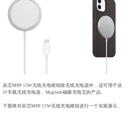
辰芯MPP 15W无线充电模组除无线充电器外，还可用于设
计车载无线充电器、MagSafe磁吸充电宝的产品。
下图将对辰芯MPP 15W无线充电模组进行一个实观展示。