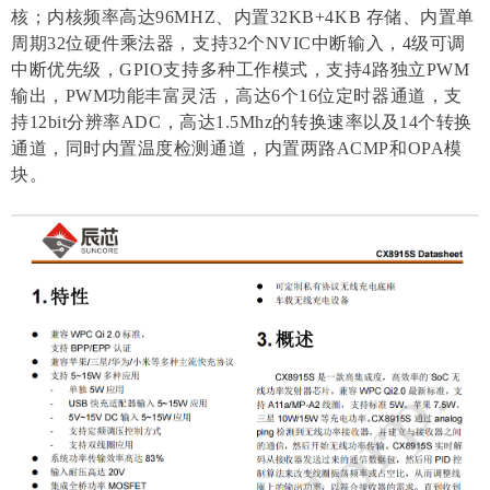
核；内核频率高达96MHZ、内置32KB+4KB 存储、内置单
周期32位硬件乘法器，支持32个NVIC中断输入，4级可调
中断优先级，GPIO支持多种工作模式，支持4路独立PWM
输出，PWM功能丰富灵活，高达6个16位定时器通道，支
持12bit分辨率ADC，高达1.5Mhz的转换速率以及14个转换
通道，同时内置温度检测通道，内置两路ACMP和OPA模
块。