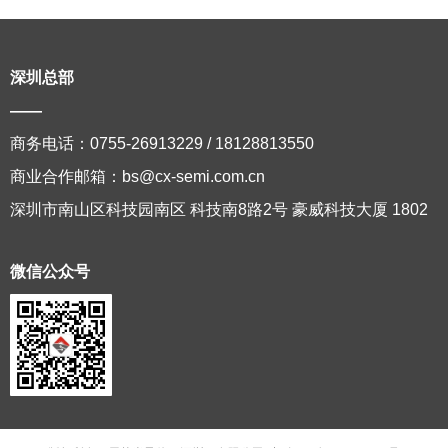
深圳总部
——
商务电话：0755-26913229 / 18128813550
商业合作邮箱：bs@cx-semi.com.cn
深圳市南山区科技园南区 科技南8路2号 豪威科技大厦 1802
微信公众号