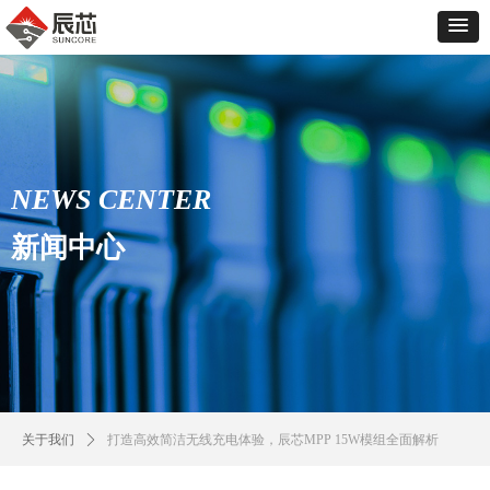
NEWS CENTER
新闻中心
关于我们
ꄲ
打造高效简洁无线充电体验，辰芯MPP 15W模组全面解析