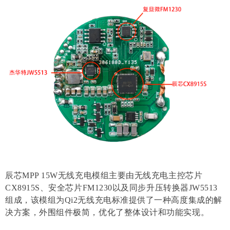
辰芯MPP 15W无线充电模组主要由无线充电主控芯片
CX8915S、安全芯片FM1230以及同步升压转换器JW5513
组成，该模组为Qi2无线充电标准提供了一种高度集成的解
决方案，外围组件极简，优化了整体设计和功能实现。