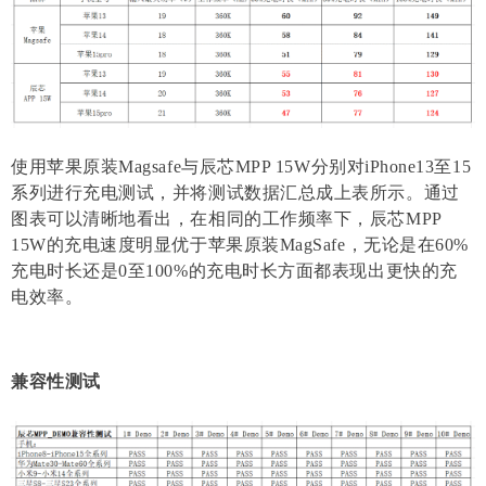
使用苹果原装Magsafe与辰芯MPP 15W分别对iPhone13至15
系列进行充电测试，并将测试数据汇总成上表所示。通过
图表可以清晰地看出，在相同的工作频率下，辰芯MPP
15W的充电速度明显优于苹果原装MagSafe，无论是在60%
充电时长还是0至100%的充电时长方面都表现出更快的充
电效率。
兼容性测试