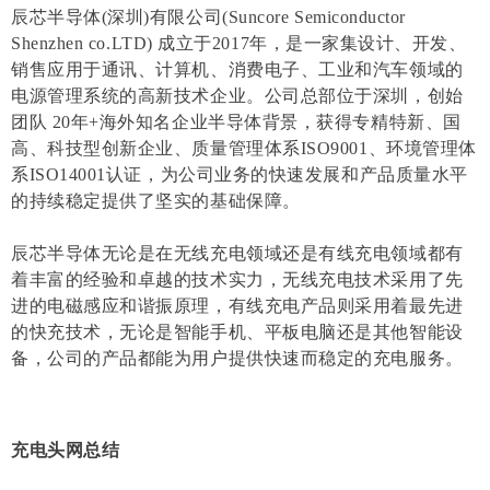
辰芯半导体(深圳)有限公司(Suncore Semiconductor
Shenzhen co.LTD) 成立于2017年，是一家集设计、开发、
销售应用于通讯、计算机、消费电子、工业和汽车领域的
电源管理系统的高新技术企业。公司总部位于深圳，创始
团队 20年+海外知名企业半导体背景，获得专精特新、国
高、科技型创新企业、质量管理体系ISO9001、环境管理体
系ISO14001认证，为公司业务的快速发展和产品质量水平
的持续稳定提供了坚实的基础保障。
辰芯半导体无论是在无线充电领域还是有线充电领域都有
着丰富的经验和卓越的技术实力，无线充电技术采用了先
进的电磁感应和谐振原理，有线充电产品则采用着最先进
的快充技术，无论是智能手机、平板电脑还是其他智能设
备，公司的产品都能为用户提供快速而稳定的充电服务。
充电头网总结