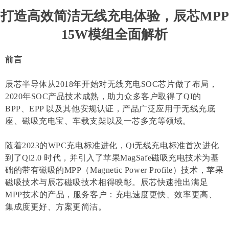
打造高效简洁无线充电体验，辰芯MPP
15W模组全面解析
前言
辰芯半导体从2018年开始对无线充电SOC芯片做了布局，
2020年SOC产品技术成熟，助力众多客户取得了QI的
BPP、EPP 以及其他安规认证，产品广泛应用于无线充底
座、磁吸充电宝、车载支架以及一芯多充等领域。
随着2023的WPC充电标准进化，Qi无线充电标准首次进化
到了Qi2.0 时代，并引入了苹果MagSafe磁吸充电技术为基
础的带有磁吸的MPP（Magnetic Power Profile）技术，苹果
磁吸技术与辰芯磁吸技术相得映彰。辰芯快速推出满足
MPP技术的产品，服务客户：充电速度更快、效率更高、
集成度更好、方案更简洁。