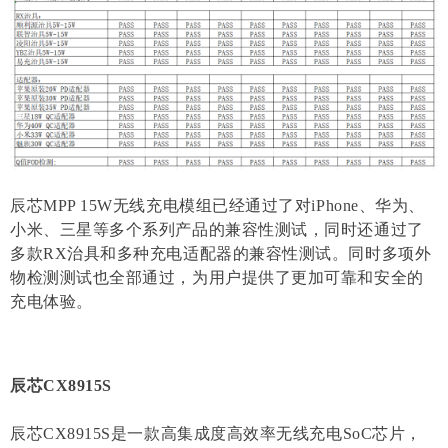
辰芯MPP 15W无线充电模组已经通过了对iPhone、华为、
小米、三星等多个系列产品的兼容性测试，同时还通过了
多款RX治具和多种充电适配器的兼容性测试。同时多项外
物检测测试也全部通过，为用户提供了更加可靠和安全的
充电体验。
辰芯CX8915S
辰芯CX8915S是一款高集成度高效率无线充电SoC芯片，