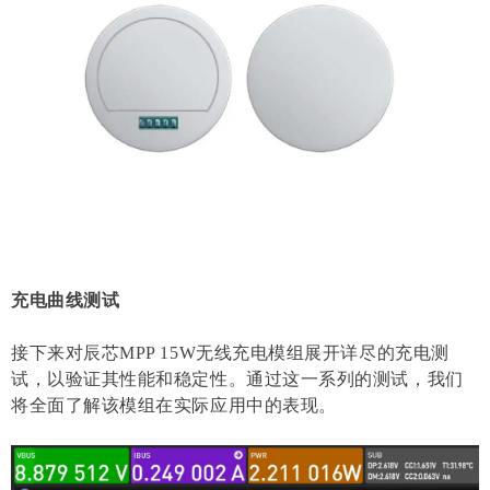
充电曲线测试
接下来对辰芯MPP 15W无线充电模组展开详尽的充电测
试，以验证其性能和稳定性。通过这一系列的测试，我们
将全面了解该模组在实际应用中的表现。