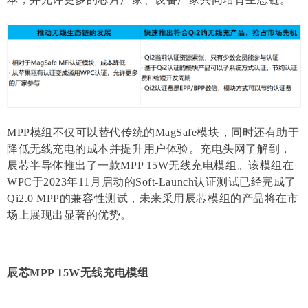
MPP模组不仅可以替代传统的MagSafe模块，同时还有助于
降低无线充电的成本并提升用户体验。充电头网了解到，
辰芯半导体推出了一款MPP 15W无线充电模组。该模组在
WPC于2023年11月启动的Soft-Launch认证测试已经完成了
Qi2.0 MPP的兼容性测试，未来采用辰芯模组的产品将在市
场上展现出显著的优势。
辰芯MPP 15W无线充电模组