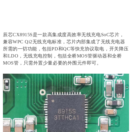
辰芯CX8915S是一款高集成度高效率无线充电SoC芯片，
兼容WPC Qi2无线充电标准，芯片内部集成了无线充电器
所需的一切功能，包括PD和QC等快充协议取电，开关降压
和LDO，无线充电控制，包括全桥MOS管驱动器和全桥
MOS管，只需外置少量必要的外围元件即可。