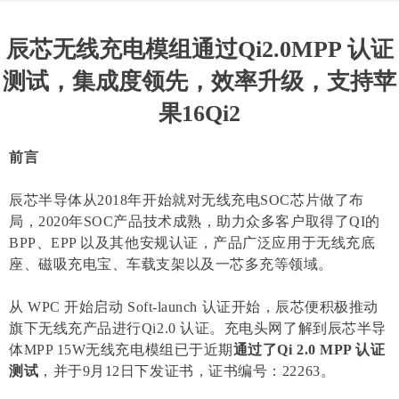
辰芯无线充电模组通过Qi2.0MPP 认证
测试，集成度领先，效率升级，支持苹
果16Qi2
前言
辰芯半导体从2018年开始就对无线充电SOC芯片做了布
局，2020年SOC产品技术成熟，助力众多客户取得了QI的
BPP、EPP 以及其他安规认证，产品广泛应用于无线充底
座、磁吸充电宝、车载支架以及一芯多充等领域。
从 WPC 开始启动 Soft-launch 认证开始，辰芯便积极推动
旗下无线充产品进行Qi2.0 认证。充电头网了解到辰芯半导
体MPP 15W无线充电模组已于近期
通过了Qi 2.0 MPP 认证
测试
，并于9月12日下发证书，证书编号：22263。