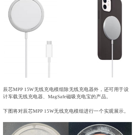
辰芯MPP 15W无线充电模组除无线充电器外，还可用于设
计车载无线充电器、MagSafe磁吸充电宝的产品。
下图将对辰芯MPP 15W无线充电模组进行一个实观展示。