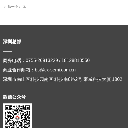
后一个：
无
ꄲ
深圳总部
——
商务电话：0755-26913229 / 18128813550
商业合作邮箱：bs@cx-semi.com.cn
深圳市南山区科技园南区 科技南8路2号 豪威科技大厦 1802
微信公众号