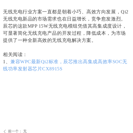
无线充电行业方案一直都是朝着小巧、高效方向发展，Qi2
无线充电新品的市场需求也在日益增长，竞争愈发激烈。
辰芯的这款MPP 15W无线充电模组凭借其高集成度设计，
可显著简化无线充电产品的开发过程，降低成本，为市场
提供了一种全新高效的无线充电解决方案。
相关阅读：
1、
兼容WPC最新Qi2标准，辰芯推出高集成高效率SOC无
线功率发射器芯片CX8915S
前一个：
无
ꄴ