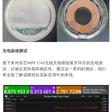
充电曲线测试
接下来对辰芯MPP 15W无线充电模组展开详尽的充电测
试，以验证其性能和稳定性。通过这一系列的测试，我们
将全面了解该模组在实际应用中的表现。