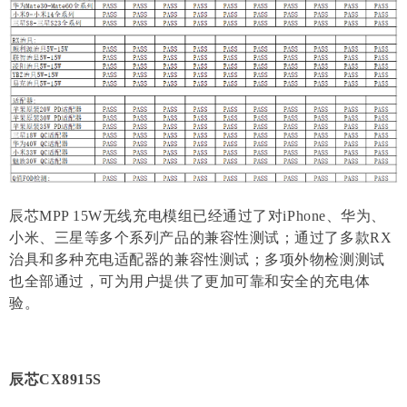
辰芯MPP 15W无线充电模组已经通过了对iPhone、华为、
小米、三星等多个系列产品的兼容性测试；通过了多款RX
治具和多种充电适配器的兼容性测试；多项外物检测测试
也全部通过，可为用户提供了更加可靠和安全的充电体
验。
辰芯CX8915S