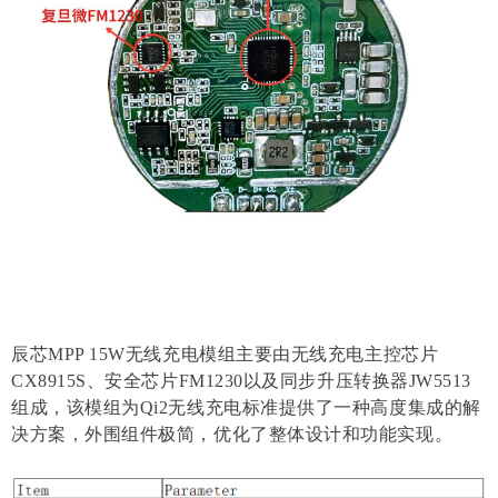
辰芯MPP 15W无线充电模组主要由无线充电主控芯片
CX8915S、安全芯片FM1230以及同步升压转换器JW5513
组成，该模组为Qi2无线充电标准提供了一种高度集成的解
决方案，外围组件极简，优化了整体设计和功能实现。