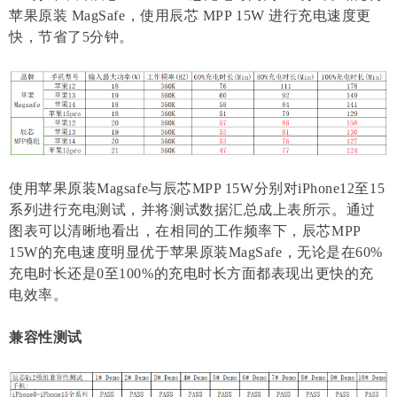
苹果原装 MagSafe，使用辰芯 MPP 15W 进行充电速度更
快，节省了5分钟。
使用苹果原装Magsafe与辰芯MPP 15W分别对iPhone12至15
系列进行充电测试，并将测试数据汇总成上表所示。通过
图表可以清晰地看出，在相同的工作频率下，辰芯MPP
15W的充电速度明显优于苹果原装MagSafe，无论是在60%
充电时长还是0至100%的充电时长方面都表现出更快的充
电效率。
兼容性测试