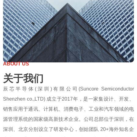
ABOUT US
关于我们
辰芯半导体(深圳)有限公司(Suncore Semiconductor
Shenzhen co.,
LTD) 成立于2017年，是一家集设计、开发、
销售应用于通讯、计算机、消费电子、工业和汽车领域的电
源管理系统的国家级高新技术企业。公司总部位于深圳，在
深圳、北京分别设立了研发中心，创始团队 20+海外知名企