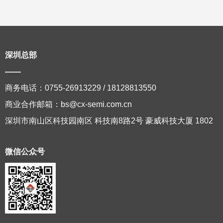
深圳总部
——
商务电话：0755-26913229 / 18128813550
商业合作邮箱：bs@cx-semi.com.cn
深圳市南山区科技园南区 科技南8路2号 豪威科技大厦 1802
微信公众号