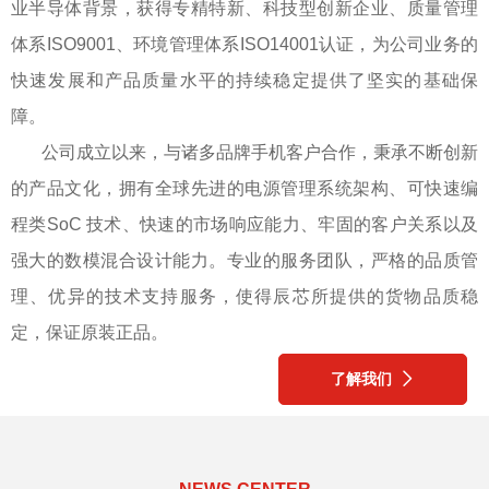
业半导体背景，获得专精特新、科技型创新企业、质量管理
体系ISO9001、环境管理体系ISO14001认证，为公司业务的
快速发展和产品质量水平的持续稳定提供了坚实的基础保
障。
公司成立以来，与诸多品牌手机客户合作，秉承不断创新
的产品文化，拥有全球先进的电源管理系统架构、可快速编
程类SoC 技术、快速的市场响应能力、牢固的客户关系以及
强大的数模混合设计能力。专业的服务团队，严格的品质管
理、优异的技术支持服务，使得辰芯所提供的货物品质稳
定，保证原装正品。
了解我们
ꄲ